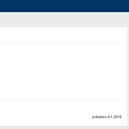
Julkaistu 4.1.2016